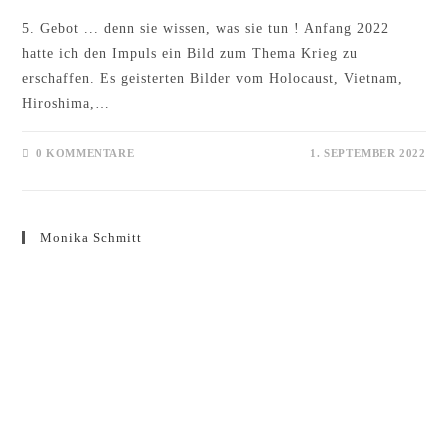
5. Gebot ... denn sie wissen, was sie tun ! Anfang 2022
hatte ich den Impuls ein Bild zum Thema Krieg zu
erschaffen. Es geisterten Bilder vom Holocaust, Vietnam,
Hiroshima,…
0 KOMMENTARE
1. SEPTEMBER 2022
Monika Schmitt