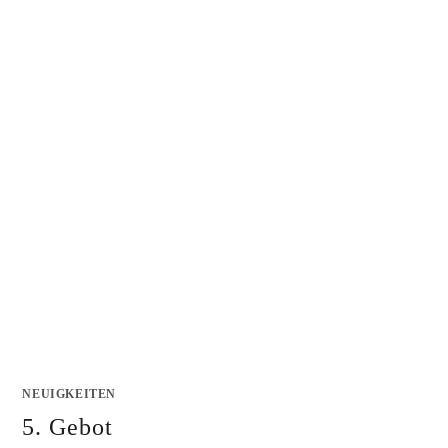
NEUIGKEITEN
5. Gebot