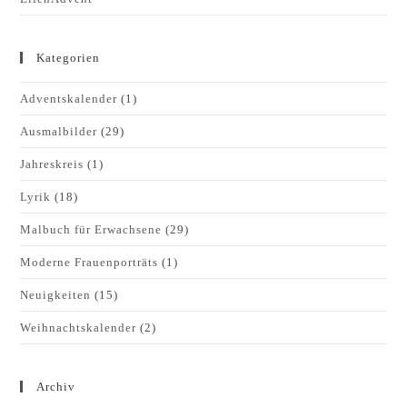
Kategorien
Adventskalender
(1)
Ausmalbilder
(29)
Jahreskreis
(1)
Lyrik
(18)
Malbuch für Erwachsene
(29)
Moderne Frauenporträts
(1)
Neuigkeiten
(15)
Weihnachtskalender
(2)
Archiv