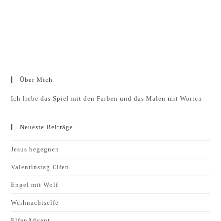
Über Mich
Ich liebe das Spiel mit den Farben und das Malen mit Worten
Neueste Beiträge
Jesus begegnen
Valentinstag Elfen
Engel mit Wolf
Weihnachtselfe
ElfenAdvent