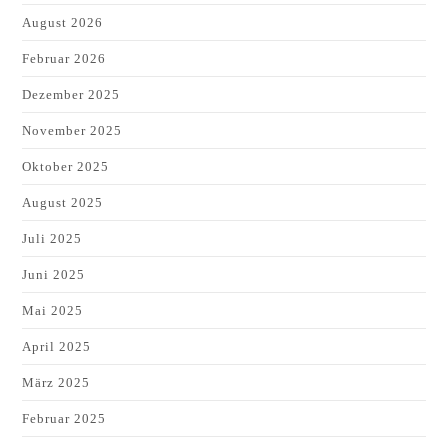
August 2026
Februar 2026
Dezember 2025
November 2025
Oktober 2025
August 2025
Juli 2025
Juni 2025
Mai 2025
April 2025
März 2025
Februar 2025