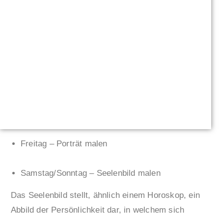
Freitag – Porträt malen
Samstag/Sonntag – Seelenbild malen
Das Seelenbild stellt, ähnlich einem Horoskop, ein
Abbild der Persönlichkeit dar, in welchem sich