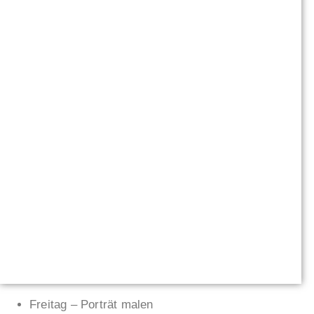
Freitag – Porträt malen