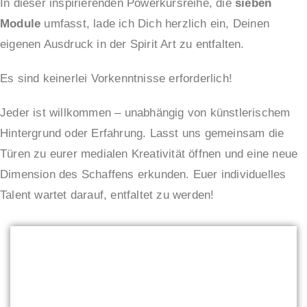
In dieser inspirierenden Powerkursreihe, die
sieben
Module
umfasst, lade ich Dich herzlich ein, Deinen
eigenen Ausdruck in der Spirit Art zu entfalten.
Es sind keinerlei Vorkenntnisse erforderlich!
Jeder ist willkommen – unabhängig von künstlerischem
Hintergrund oder Erfahrung. Lasst uns gemeinsam die
Türen zu eurer medialen Kreativität öffnen und eine neue
Dimension des Schaffens erkunden. Euer individuelles
Talent wartet darauf, entfaltet zu werden!