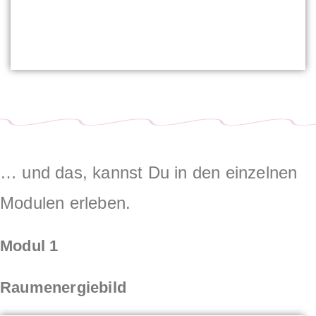
… und das, kannst Du in den einzelnen
Modulen erleben.
Modul 1
Raumenergiebild