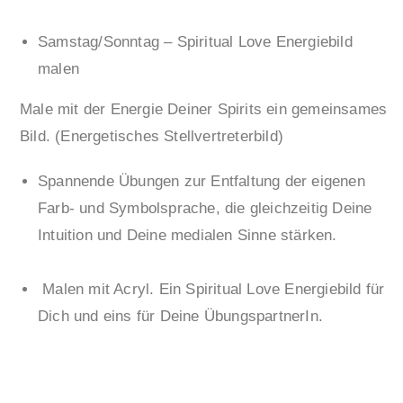
Samstag/Sonntag – Spiritual Love Energiebild
malen
Male mit der Energie Deiner Spirits ein gemeinsames
Bild. (Energetisches Stellvertreterbild)
Spannende Übungen zur Entfaltung der eigenen
Farb- und Symbolsprache, die gleichzeitig Deine
Intuition und Deine medialen Sinne stärken.
Malen mit Acryl. Ein Spiritual Love Energiebild für
Dich und eins für Deine ÜbungspartnerIn.