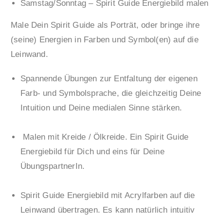
Samstag/Sonntag – Spirit Guide Energiebild malen
Male Dein Spirit Guide als Porträt, oder bringe ihre
(seine) Energien in Farben und Symbol(en) auf die
Leinwand.
Spannende Übungen zur Entfaltung der eigenen
Farb- und Symbolsprache, die gleichzeitig Deine
Intuition und Deine medialen Sinne stärken.
Malen mit Kreide / Ölkreide. Ein Spirit Guide
Energiebild für Dich und eins für Deine
ÜbungspartnerIn.
Spirit Guide Energiebild mit Acrylfarben auf die
Leinwand übertragen. Es kann natürlich intuitiv