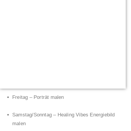
Freitag – Porträt malen
Samstag/Sonntag – Healing Vibes Energiebild
malen