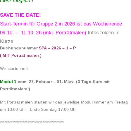
mehr möglich !
SAVE THE DATE!
Start-Termin für Gruppe 2 in 2026 ist das Wochenende
09.10. – 11.10. 26 (inkl. Porträtmalen)
Infos folgen in
Kürze
Buchungsnummer
SPA – 2026 – 1 – P
(
MIT
Porträt malen )
Wir starten mit
Modul 1
vom 27. Februar – 01. März (
3 Tage-Kurs mit
Porträtmalerei)
Mit Porträt malen starten wir das jeweilige Modul immer am Freitag
um 13:00 Uhr | Ende Sonntag 17:00 Uhr
******************************************