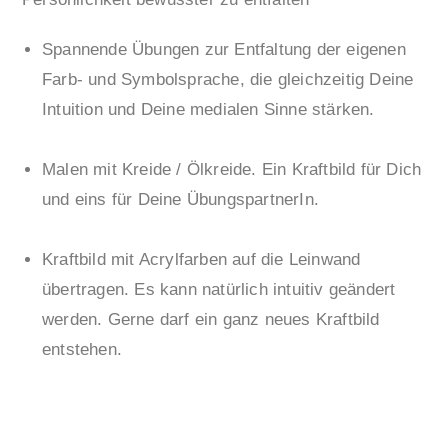
Spannende Übungen zur Entfaltung der eigenen
Farb- und Symbolsprache, die gleichzeitig Deine
Intuition und Deine medialen Sinne stärken.
Malen mit Kreide / Ölkreide. Ein Kraftbild für Dich
und eins für Deine ÜbungspartnerIn.
Kraftbild mit Acrylfarben auf die Leinwand
übertragen. Es kann natürlich intuitiv geändert
werden. Gerne darf ein ganz neues Kraftbild
entstehen.