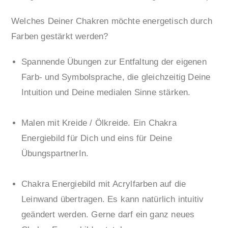
Welches Deiner Chakren möchte energetisch durch
Farben gestärkt werden?
Spannende Übungen zur Entfaltung der eigenen
Farb- und Symbolsprache, die gleichzeitig Deine
Intuition und Deine medialen Sinne stärken.
Malen mit Kreide / Ölkreide. Ein Chakra
Energiebild für Dich und eins für Deine
ÜbungspartnerIn.
Chakra Energiebild mit Acrylfarben auf die
Leinwand übertragen. Es kann natürlich intuitiv
geändert werden. Gerne darf ein ganz neues