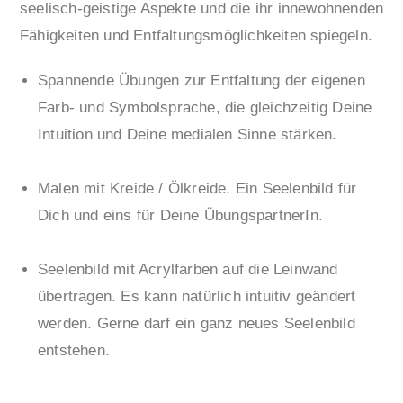
seelisch-geistige Aspekte und die ihr innewohnenden
Fähigkeiten und Entfaltungsmöglichkeiten spiegeln.
Spannende Übungen zur Entfaltung der eigenen
Farb- und Symbolsprache, die gleichzeitig Deine
Intuition und Deine medialen Sinne stärken.
Malen mit Kreide / Ölkreide. Ein Seelenbild für
Dich und eins für Deine ÜbungspartnerIn.
Seelenbild mit Acrylfarben auf die Leinwand
übertragen. Es kann natürlich intuitiv geändert
werden. Gerne darf ein ganz neues Seelenbild
entstehen.