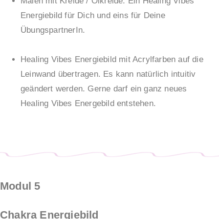
Malen mit Kreide / Ölkreide. Ein Healing Vibes
Energiebild für Dich und eins für Deine
ÜbungspartnerIn.
Healing Vibes Energiebild mit Acrylfarben auf die
Leinwand übertragen. Es kann natürlich intuitiv
geändert werden. Gerne darf ein ganz neues
Healing Vibes Energebild entstehen.
Modul 5
Chakra Energiebild