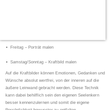
Freitag – Porträt malen
Samstag/Sonntag – Kraftbild malen
Auf die Kraftbilder können Emotionen, Gedanken und
Wünsche absolut wertfrei, von der inneren auf die
äußere Leinwand gebracht werden. Diese Technik
kann dabei behilflich sein den eigenen Seelenkern
besser kennenzulernen und somit die eigene
Persönlichkeit bewusster zu entfalten