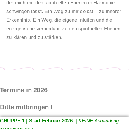
der mich mit den spirituellen Ebenen in Harmonie
schwingen lässt. Ein Weg zu mir selbst – zu innerer
Erkenntnis. Ein Weg, die eigene Intuiton und die
energetische Verbindung zu den spirituellen Ebenen
zu klären und zu stärken.
Termine in 2026
Bitte mitbringen !
GRUPPE 1 | Start Februar 2026 |
KEINE Anmeldung