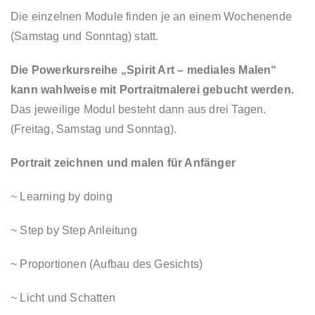
Die einzelnen Module finden je an einem Wochenende
(Samstag und Sonntag) statt.
Die Powerkursreihe „Spirit Art – mediales Malen“
kann wahlweise mit Portraitmalerei gebucht werden.
Das jeweilige Modul besteht dann aus drei Tagen.
(Freitag, Samstag und Sonntag).
Portrait zeichnen und malen für Anfänger
~ Learning by doing
~ Step by Step Anleitung
~ Proportionen (Aufbau des Gesichts)
~ Licht und Schatten