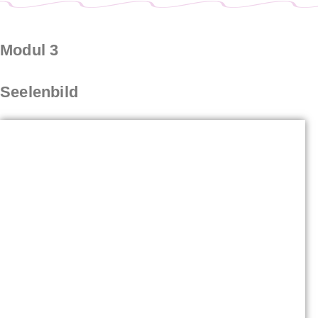
Modul 3
Seelenbild