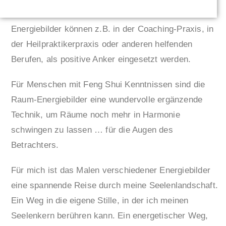
Energiebilder können z.B. in der Coaching-Praxis, in
der Heilpraktikerpraxis oder anderen helfenden
Berufen, als positive Anker eingesetzt werden.
Für Menschen mit Feng Shui Kenntnissen sind die
Raum-Energiebilder eine wundervolle ergänzende
Technik, um Räume noch mehr in Harmonie
schwingen zu lassen … für die Augen des
Betrachters.
Für mich ist das Malen verschiedener Energiebilder
eine spannende Reise durch meine Seelenlandschaft.
Ein Weg in die eigene Stille, in der ich meinen
Seelenkern berühren kann. Ein energetischer Weg,