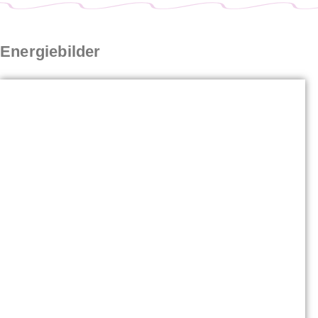
Energiebilder