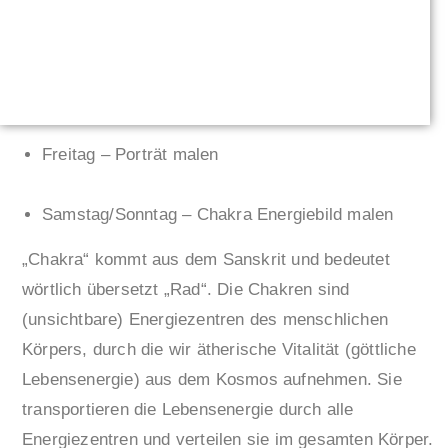
Freitag – Porträt malen
Samstag/Sonntag – Chakra Energiebild malen
„Chakra“ kommt aus dem Sanskrit und bedeutet
wörtlich übersetzt „Rad“. Die Chakren sind
(unsichtbare) Energiezentren des menschlichen
Körpers, durch die wir ätherische Vitalität (göttliche
Lebensenergie) aus dem Kosmos aufnehmen. Sie
transportieren die Lebensenergie durch alle
Energiezentren und verteilen sie im gesamten Körper.