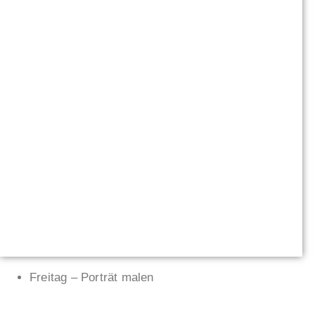
Freitag – Porträt malen