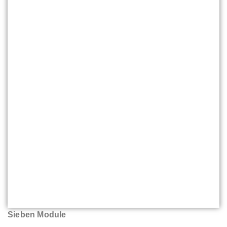
Sieben Module