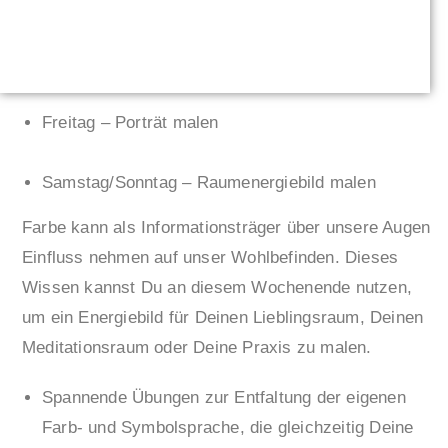
Freitag – Porträt malen
Samstag/Sonntag – Raumenergiebild malen
Farbe kann als Informationsträger über unsere Augen
Einfluss nehmen auf unser Wohlbefinden. Dieses
Wissen kannst Du an diesem Wochenende nutzen,
um ein Energiebild für Deinen Lieblingsraum, Deinen
Meditationsraum oder Deine Praxis zu malen.
Spannende Übungen zur Entfaltung der eigenen
Farb- und Symbolsprache, die gleichzeitig Deine