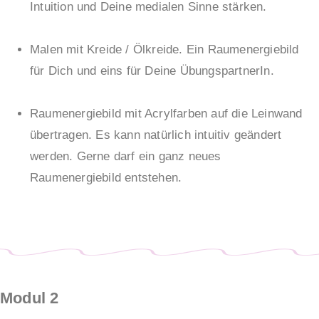
Intuition und Deine medialen Sinne stärken.
Malen mit Kreide / Ölkreide. Ein Raumenergiebild
für Dich und eins für Deine ÜbungspartnerIn.
Raumenergiebild mit Acrylfarben auf die Leinwand
übertragen. Es kann natürlich intuitiv geändert
werden. Gerne darf ein ganz neues
Raumenergiebild entstehen.
Modul 2