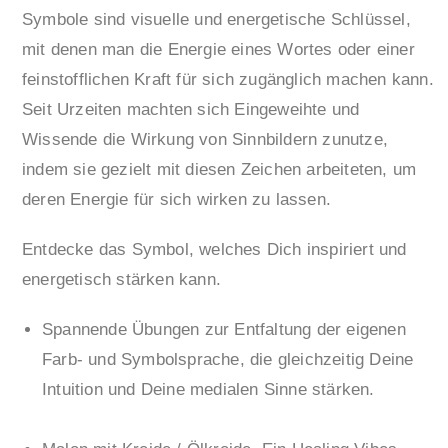
Symbole sind visuelle und energetische Schlüssel,
mit denen man die Energie eines Wortes oder einer
feinstofflichen Kraft für sich zugänglich machen kann.
Seit Urzeiten machten sich Eingeweihte und
Wissende die Wirkung von Sinnbildern zunutze,
indem sie gezielt mit diesen Zeichen arbeiteten, um
deren Energie für sich wirken zu lassen.
Entdecke das Symbol, welches Dich inspiriert und
energetisch stärken kann.
Spannende Übungen zur Entfaltung der eigenen
Farb- und Symbolsprache, die gleichzeitig Deine
Intuition und Deine medialen Sinne stärken.