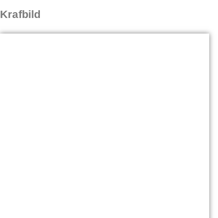
Krafbild