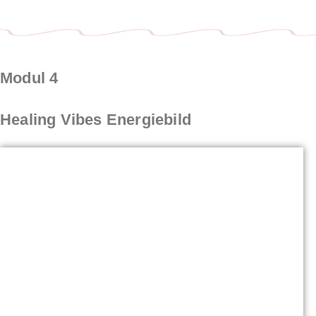
Modul 4
Healing Vibes Energiebild