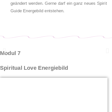
geändert werden. Gerne darf ein ganz neues Spirit
Guide Energebild entstehen.
Modul 7
Spiritual Love Energiebild