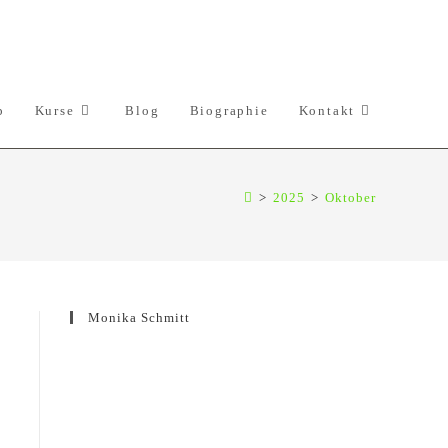
p
Kurse
Blog
Biographie
Kontakt
>
2025
>
Oktober
Monika Schmitt