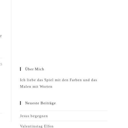
r
25
Über Mich
Ich liebe das Spiel mit den Farben und das
Malen mit Worten
Neueste Beiträge
Jesus begegnen
Valentinstag Elfen