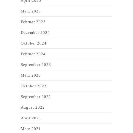
April 2025
März 2025
Februar 2025
Dezember 2024
Oktober 2024
Februar 2024
September 2023
März 2023
Oktober 2022
September 2022
August 2022
April 2021
März 2021