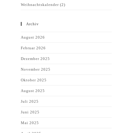
Weihnachtskalender
(2)
Archiv
August 2026
Februar 2026
Dezember 2025
November 2025
Oktober 2025
August 2025
Juli 2025
Juni 2025
Mai 2025