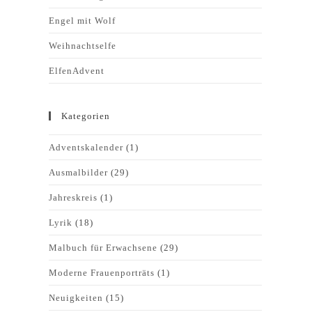
Engel mit Wolf
Weihnachtselfe
ElfenAdvent
Kategorien
Adventskalender
(1)
Ausmalbilder
(29)
Jahreskreis
(1)
Lyrik
(18)
Malbuch für Erwachsene
(29)
Moderne Frauenporträts
(1)
Neuigkeiten
(15)