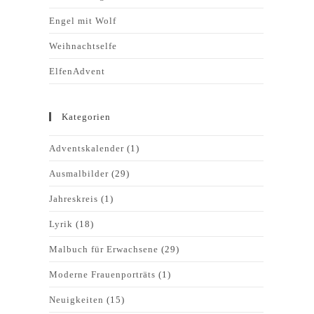
Engel mit Wolf
Weihnachtselfe
ElfenAdvent
Kategorien
Adventskalender
(1)
Ausmalbilder
(29)
Jahreskreis
(1)
Lyrik
(18)
Malbuch für Erwachsene
(29)
Moderne Frauenporträts
(1)
Neuigkeiten
(15)