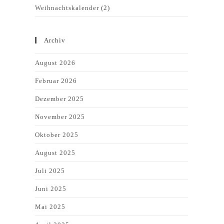
Weihnachtskalender
(2)
Archiv
August 2026
Februar 2026
Dezember 2025
November 2025
Oktober 2025
August 2025
Juli 2025
Juni 2025
Mai 2025