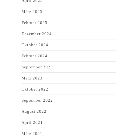
April 2025
März 2025
Februar 2025
Dezember 2024
Oktober 2024
Februar 2024
September 2023
März 2023
Oktober 2022
September 2022
August 2022
April 2021
März 2021