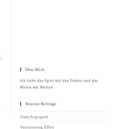
…
21
Über Mich
Ich liebe das Spiel mit den Farben und das
Malen mit Worten
Neueste Beiträge
Jesus begegnen
Valentinstag Elfen