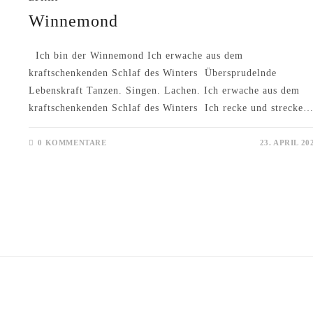
Winnemond
Ich bin der Winnemond Ich erwache aus dem
kraftschenkenden Schlaf des Winters Übersprudelnde
Lebenskraft Tanzen. Singen. Lachen. Ich erwache aus dem
kraftschenkenden Schlaf des Winters Ich recke und strecke
0 KOMMENTARE
23. APRIL 20