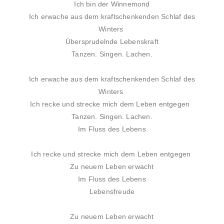
Ich bin der Winnemond
Ich erwache aus dem kraftschenkenden Schlaf des
Winters
Übersprudelnde Lebenskraft
Tanzen. Singen. Lachen.
Ich erwache aus dem kraftschenkenden Schlaf des
Winters
Ich recke und strecke mich dem Leben entgegen
Tanzen. Singen. Lachen.
Im Fluss des Lebens
Ich recke und strecke mich dem Leben entgegen
Zu neuem Leben erwacht
Im Fluss des Lebens
Lebensfreude
Zu neuem Leben erwacht