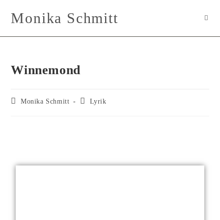
Monika Schmitt
Winnemond
Monika Schmitt
Lyrik