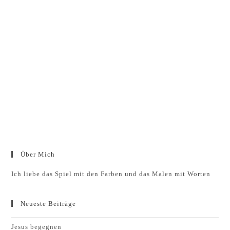
Über Mich
Ich liebe das Spiel mit den Farben und das Malen mit Worten
Neueste Beiträge
Jesus begegnen