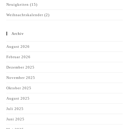
Neuigkeiten
(15)
Weihnachtskalender
(2)
Archiv
August 2026
Februar 2026
Dezember 2025
November 2025
Oktober 2025
August 2025
Juli 2025
Juni 2025