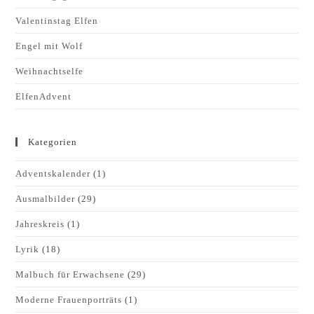
Valentinstag Elfen
Engel mit Wolf
Weihnachtselfe
ElfenAdvent
Kategorien
Adventskalender
(1)
Ausmalbilder
(29)
Jahreskreis
(1)
Lyrik
(18)
Malbuch für Erwachsene
(29)
Moderne Frauenporträts
(1)