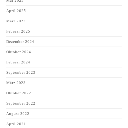
Mai 2025
April 2025
März 2025
Februar 2025
Dezember 2024
Oktober 2024
Februar 2024
September 2023
März 2023
Oktober 2022
September 2022
August 2022
April 2021