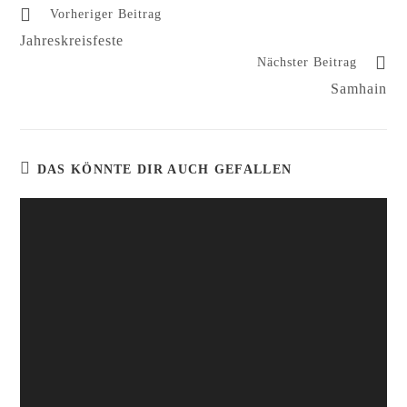
Vorheriger Beitrag
Jahreskreisfeste
Nächster Beitrag
Samhain
DAS KÖNNTE DIR AUCH GEFALLEN