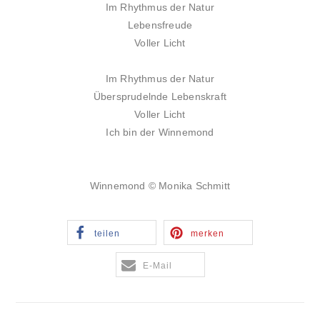
Im Rhythmus der Natur
Lebensfreude
Voller Licht
Im Rhythmus der Natur
Übersprudelnde Lebenskraft
Voller Licht
Ich bin der Winnemond
Winnemond © Monika Schmitt
teilen
merken
E-Mail