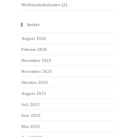
Weihnachtskalender
(2)
Archiv
August 2026
Februar 2026
Dezember 2025
November 2025
Oktober 2025
August 2025
Juli 2025
Juni 2025
Mai 2025