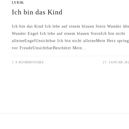
LYRIK
Ich bin das Kind
Ich bin das Kind Ich lebe auf einem blauen Stern Wunder üb
Wunder Engel Ich lebe auf einem blauen SternIch bin nicht
alleineEngelUnsichtbar Ich bin nicht alleineMein Herz spring
vor FreudeUnsichtbarBeschützt Mein…
0 KOMMENTARE
27. JANUAR 20