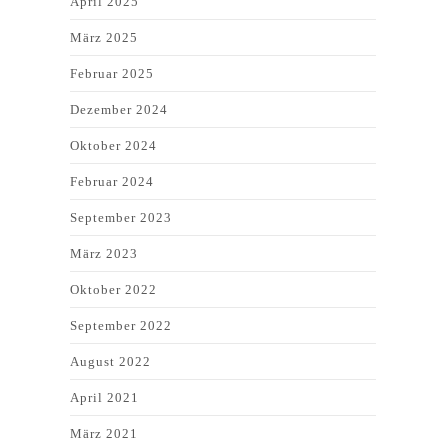
April 2025
März 2025
Februar 2025
Dezember 2024
Oktober 2024
Februar 2024
September 2023
März 2023
Oktober 2022
September 2022
August 2022
April 2021
März 2021