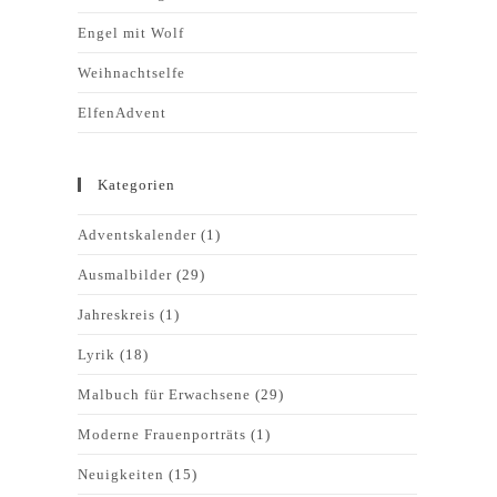
Engel mit Wolf
Weihnachtselfe
ElfenAdvent
Kategorien
Adventskalender
(1)
Ausmalbilder
(29)
Jahreskreis
(1)
Lyrik
(18)
Malbuch für Erwachsene
(29)
Moderne Frauenporträts
(1)
Neuigkeiten
(15)