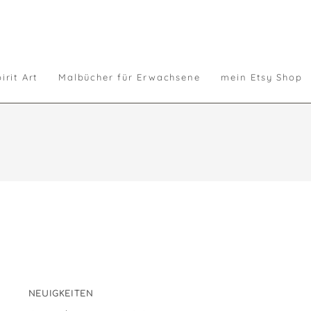
irit Art
Malbücher für Erwachsene
mein Etsy Shop
NEUIGKEITEN