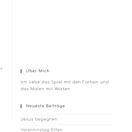
24
Über Mich
Ich liebe das Spiel mit den Farben und
das Malen mit Worten
Neueste Beiträge
Jesus begegnen
Valentinstag Elfen