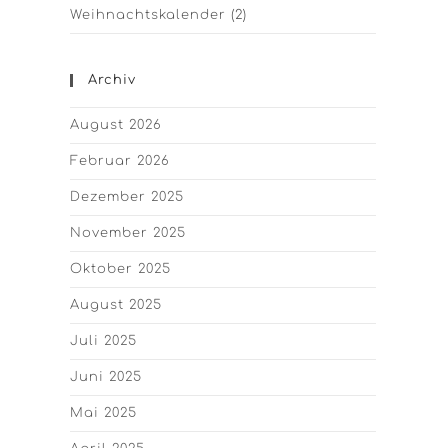
Weihnachtskalender
(2)
Archiv
August 2026
Februar 2026
Dezember 2025
November 2025
Oktober 2025
August 2025
Juli 2025
Juni 2025
Mai 2025