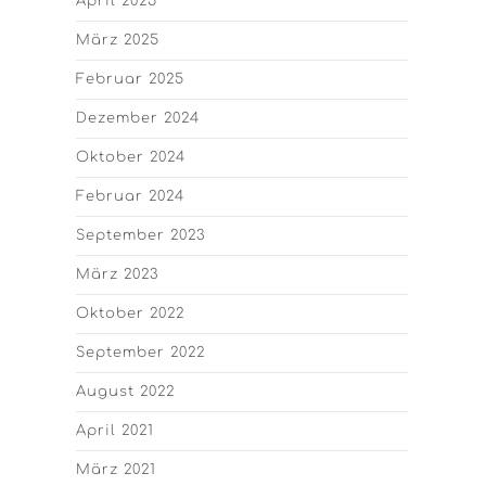
April 2025
März 2025
Februar 2025
Dezember 2024
Oktober 2024
Februar 2024
September 2023
März 2023
Oktober 2022
September 2022
August 2022
April 2021
März 2021