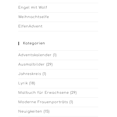
Engel mit Wolf
Weihnachtselfe
ElfenAdvent
Kategorien
Adventskalender
(1)
Ausmalbilder
(29)
Jahreskreis
(1)
Lyrik
(18)
Malbuch für Erwachsene
(29)
Moderne Frauenporträts
(1)
Neuigkeiten
(15)