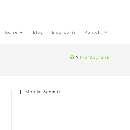
Kurse
Blog
Biographie
Kontakt
>
Promtografie
Monika Schmitt