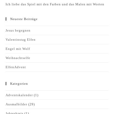
Ich liebe das Spiel mit den Farben und das Malen mit Worten
Neueste Beiträge
Jesus begegnen
Valentinstag Elfen
Engel mit Wolf
Weihnachtselfe
ElfenAdvent
Kategorien
Adventskalender
(1)
Ausmalbilder
(29)
Jahreskreis
(1)