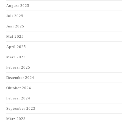
August 2025
Juli 2025
Juni 2025
Mai 2025
April 2025
März 2025
Februar 2025
Dezember 2024
Oktober 2024
Februar 2024
September 2023
März 2023