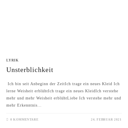
LYRIK
Unsterblichkeit
Ich bin seit Anbeginn der ZeitIch trage ein neues Kleid Ich
lerne Weisheit erblühtIch trage ein neues KleidIch verstehe
mehr und mehr Weisheit erblühtLiebe Ich verstehe mehr und
mehr Erkenntnis…
0 KOMMENTARE
24. FEBRUAR 2021