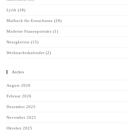
Lyrik
(18)
Malbuch für Erwachsene
(29)
Moderne Frauenporträts
(1)
Neuigkeiten
(15)
Weihnachtskalender
(2)
Archiv
August 2026
Februar 2026
Dezember 2025
November 2025
Oktober 2025