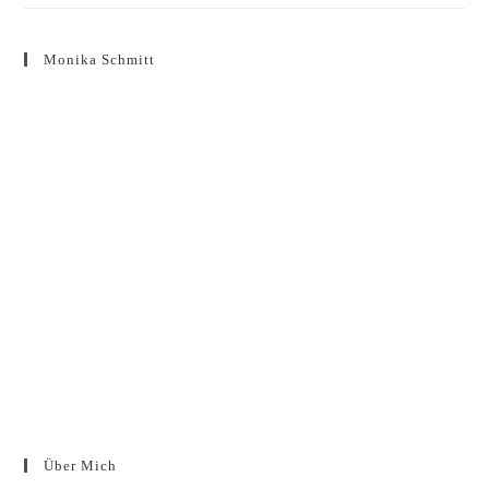
Monika Schmitt
Über Mich