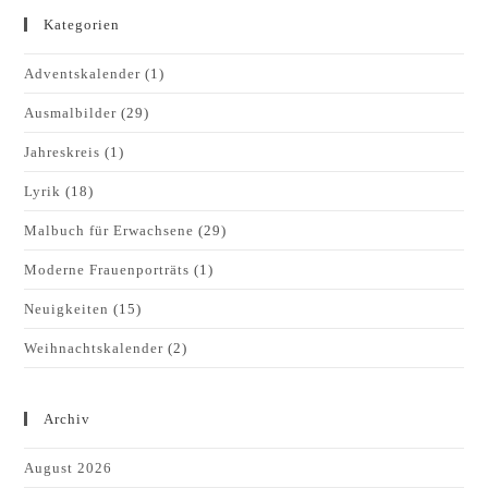
Kategorien
Adventskalender
(1)
Ausmalbilder
(29)
Jahreskreis
(1)
Lyrik
(18)
Malbuch für Erwachsene
(29)
Moderne Frauenporträts
(1)
Neuigkeiten
(15)
Weihnachtskalender
(2)
Archiv
August 2026