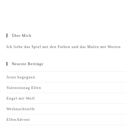
Über Mich
Ich liebe das Spiel mit den Farben und das Malen mit Worten
Neueste Beiträge
Jesus begegnen
Valentinstag Elfen
Engel mit Wolf
Weihnachtselfe
ElfenAdvent