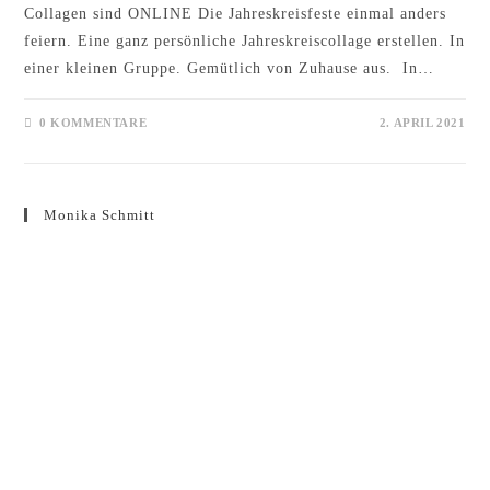
Collagen sind ONLINE Die Jahreskreisfeste einmal anders
feiern. Eine ganz persönliche Jahreskreiscollage erstellen. In
einer kleinen Gruppe. Gemütlich von Zuhause aus. In…
0 KOMMENTARE
2. APRIL 2021
Monika Schmitt