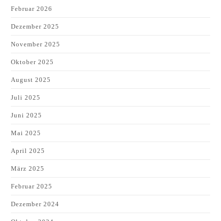
Februar 2026
Dezember 2025
November 2025
Oktober 2025
August 2025
Juli 2025
Juni 2025
Mai 2025
April 2025
März 2025
Februar 2025
Dezember 2024