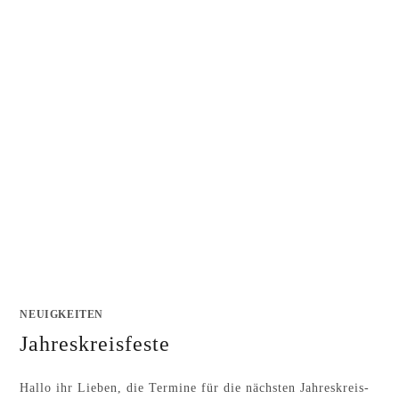
NEUIGKEITEN
Jahreskreisfeste
Hallo ihr Lieben, die Termine für die nächsten Jahreskreis-