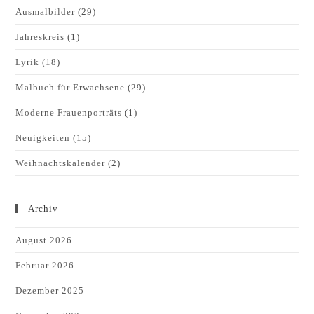
Ausmalbilder
(29)
Jahreskreis
(1)
Lyrik
(18)
Malbuch für Erwachsene
(29)
Moderne Frauenporträts
(1)
Neuigkeiten
(15)
Weihnachtskalender
(2)
Archiv
August 2026
Februar 2026
Dezember 2025