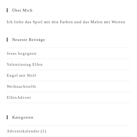
Über Mich
Ich liebe das Spiel mit den Farben und das Malen mit Worten
Neueste Beiträge
Jesus begegnen
Valentinstag Elfen
Engel mit Wolf
Weihnachtselfe
ElfenAdvent
Kategorien
Adventskalender
(1)