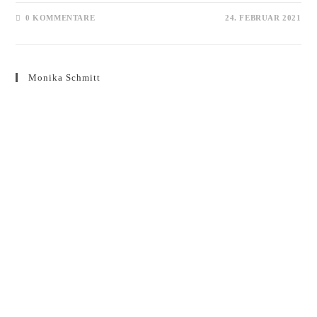
0 KOMMENTARE
24. FEBRUAR 2021
Monika Schmitt