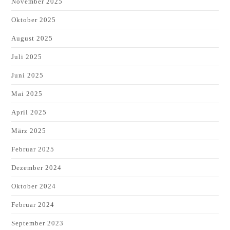
November 2025
Oktober 2025
August 2025
Juli 2025
Juni 2025
Mai 2025
April 2025
März 2025
Februar 2025
Dezember 2024
Oktober 2024
Februar 2024
September 2023