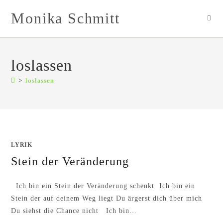
Zum
Monika Schmitt
Inhalt
springen
loslassen
>
loslassen
LYRIK
Stein der Veränderung
Ich bin ein Stein der Veränderung schenkt Ich bin ein
Stein der auf deinem Weg liegt Du ärgerst dich über mich
Du siehst die Chance nicht Ich bin…