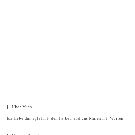
Über Mich
Ich liebe das Spiel mit den Farben und das Malen mit Worten