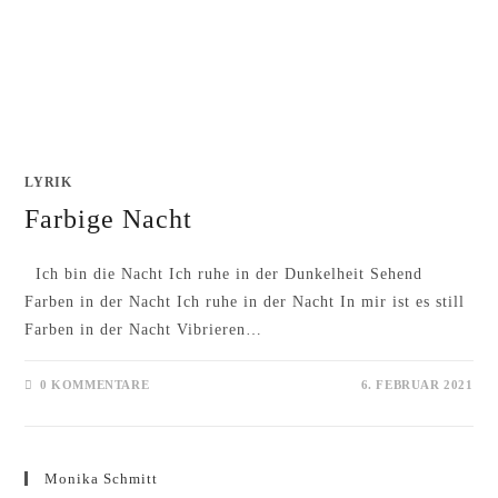
LYRIK
Farbige Nacht
Ich bin die Nacht Ich ruhe in der Dunkelheit Sehend
Farben in der Nacht Ich ruhe in der Nacht In mir ist es still
Farben in der Nacht Vibrieren…
0 KOMMENTARE
6. FEBRUAR 2021
Monika Schmitt