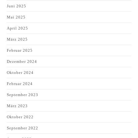
Juni 2025
Mai 2025
April 2025
März 2025
Februar 2025
Dezember 2024
Oktober 2024
Februar 2024
September 2023
März 2023
Oktober 2022
September 2022