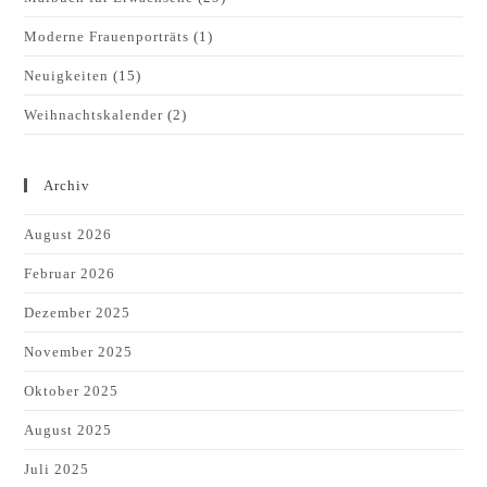
Moderne Frauenporträts
(1)
Neuigkeiten
(15)
Weihnachtskalender
(2)
Archiv
August 2026
Februar 2026
Dezember 2025
November 2025
Oktober 2025
August 2025
Juli 2025