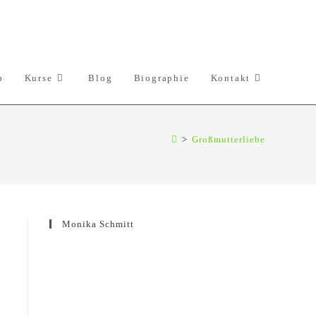
p
Kurse
Blog
Biographie
Kontakt
>
Großmutterliebe
Monika Schmitt