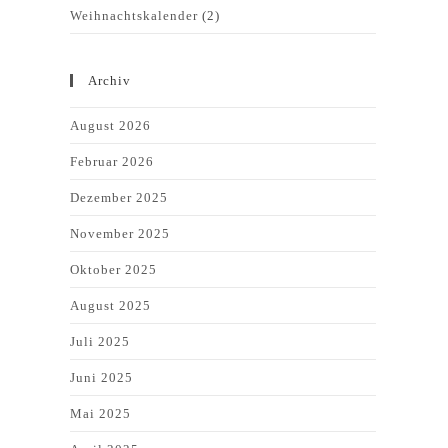
Weihnachtskalender
(2)
Archiv
August 2026
Februar 2026
Dezember 2025
November 2025
Oktober 2025
August 2025
Juli 2025
Juni 2025
Mai 2025