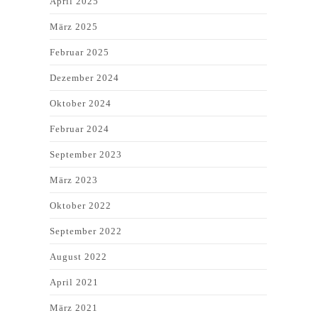
April 2025
März 2025
Februar 2025
Dezember 2024
Oktober 2024
Februar 2024
September 2023
März 2023
Oktober 2022
September 2022
August 2022
April 2021
März 2021