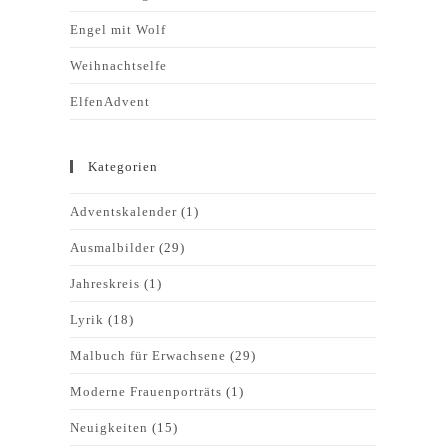
Engel mit Wolf
Weihnachtselfe
ElfenAdvent
Kategorien
Adventskalender
(1)
Ausmalbilder
(29)
Jahreskreis
(1)
Lyrik
(18)
Malbuch für Erwachsene
(29)
Moderne Frauenporträts
(1)
Neuigkeiten
(15)