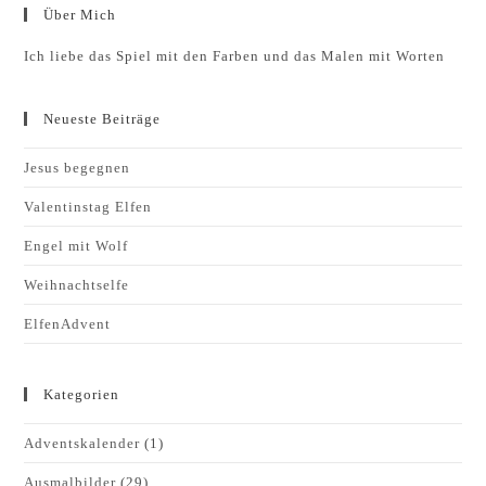
Über Mich
Ich liebe das Spiel mit den Farben und das Malen mit Worten
Neueste Beiträge
Jesus begegnen
Valentinstag Elfen
Engel mit Wolf
Weihnachtselfe
ElfenAdvent
Kategorien
Adventskalender
(1)
Ausmalbilder
(29)