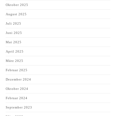
Oktober 2025
August 2025
Juli 2025
Juni 2025
Mai 2025
April 2025
März 2025
Februar 2025
Dezember 2024
Oktober 2024
Februar 2024
September 2023