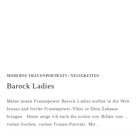
MODERNE FRAUENPORTRÄTS
/
NEUIGKEITEN
Barock Ladies
Meine neuen Frauenpower Barock Ladies wollen in die Welt
hinaus und freche Frauenpower-Vibes in Dein Zuhause
bringen. Heute zeige ich euch die ersten vier Bilder von ...
vielen frechen, coolen Frauen-Porträts. Mit…