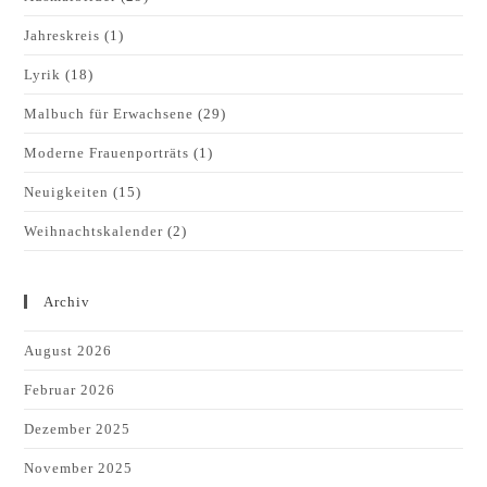
Jahreskreis
(1)
Lyrik
(18)
Malbuch für Erwachsene
(29)
Moderne Frauenporträts
(1)
Neuigkeiten
(15)
Weihnachtskalender
(2)
Archiv
August 2026
Februar 2026
Dezember 2025
November 2025