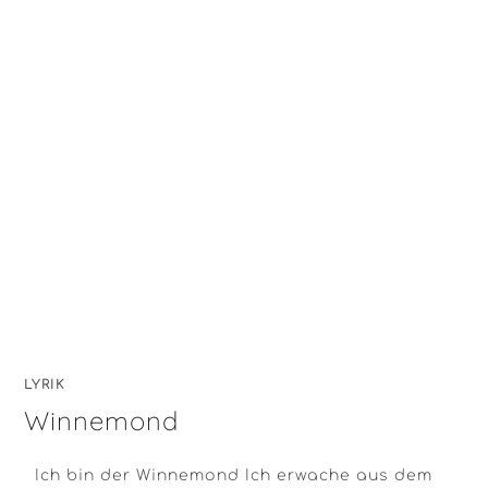
LYRIK
Winnemond
Ich bin der Winnemond Ich erwache aus dem