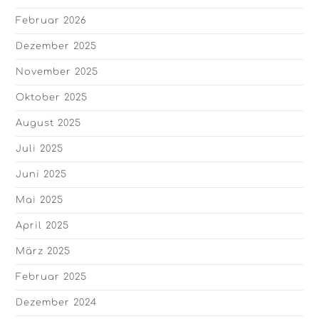
Februar 2026
Dezember 2025
November 2025
Oktober 2025
August 2025
Juli 2025
Juni 2025
Mai 2025
April 2025
März 2025
Februar 2025
Dezember 2024