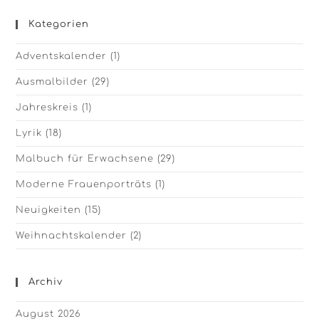
Kategorien
Adventskalender
(1)
Ausmalbilder
(29)
Jahreskreis
(1)
Lyrik
(18)
Malbuch für Erwachsene
(29)
Moderne Frauenporträts
(1)
Neuigkeiten
(15)
Weihnachtskalender
(2)
Archiv
August 2026