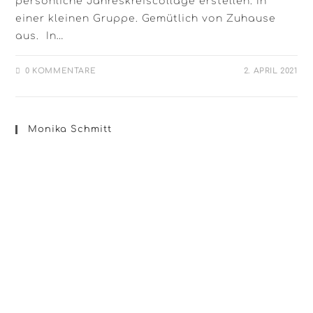
persönliche Jahreskreiscollage erstellen. In
einer kleinen Gruppe. Gemütlich von Zuhause
aus. In…
0 KOMMENTARE
2. APRIL 2021
Monika Schmitt