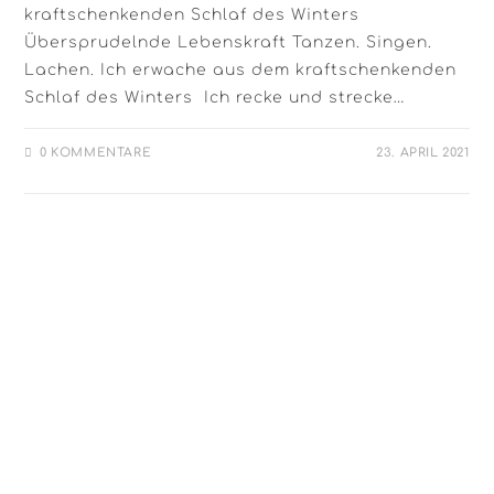
kraftschenkenden Schlaf des Winters
Übersprudelnde Lebenskraft Tanzen. Singen.
Lachen. Ich erwache aus dem kraftschenkenden
Schlaf des Winters Ich recke und strecke…
0 KOMMENTARE
23. APRIL 2021