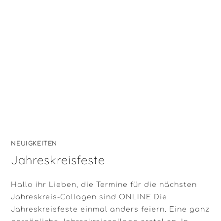
NEUIGKEITEN
Jahreskreisfeste
Hallo ihr Lieben, die Termine für die nächsten
Jahreskreis-Collagen sind ONLINE Die
Jahreskreisfeste einmal anders feiern. Eine ganz