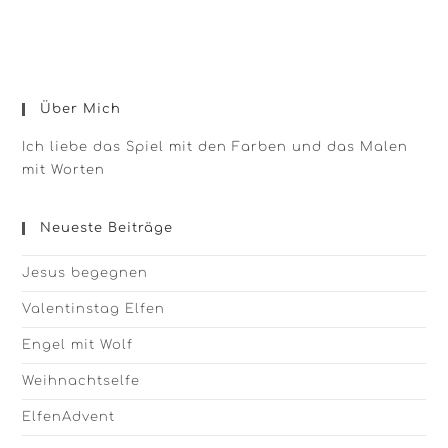
Über Mich
Ich liebe das Spiel mit den Farben und das Malen
mit Worten
Neueste Beiträge
Jesus begegnen
Valentinstag Elfen
Engel mit Wolf
Weihnachtselfe
ElfenAdvent