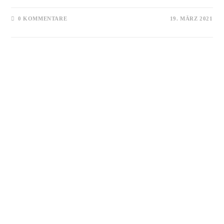
0 KOMMENTARE
19. MÄRZ 2021