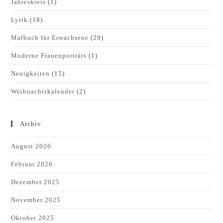
Jahreskreis
(1)
Lyrik
(18)
Malbuch für Erwachsene
(29)
Moderne Frauenporträts
(1)
Neuigkeiten
(15)
Weihnachtskalender
(2)
Archiv
August 2026
Februar 2026
Dezember 2025
November 2025
Oktober 2025