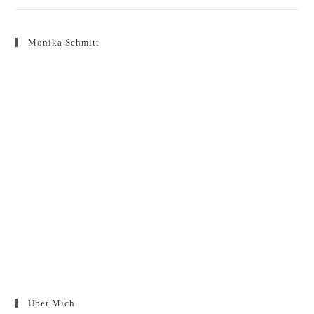
Monika Schmitt
Über Mich