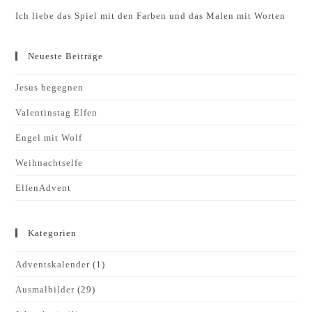
Ich liebe das Spiel mit den Farben und das Malen mit Worten
Neueste Beiträge
Jesus begegnen
Valentinstag Elfen
Engel mit Wolf
Weihnachtselfe
ElfenAdvent
Kategorien
Adventskalender
(1)
Ausmalbilder
(29)