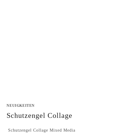
NEUIGKEITEN
Schutzengel Collage
Schutzengel Collage Mixed Media