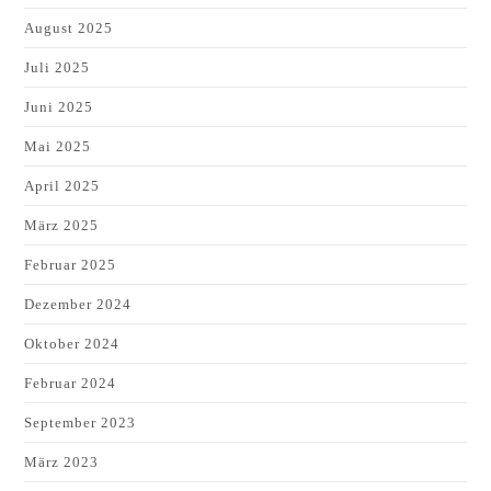
August 2025
Juli 2025
Juni 2025
Mai 2025
April 2025
März 2025
Februar 2025
Dezember 2024
Oktober 2024
Februar 2024
September 2023
März 2023