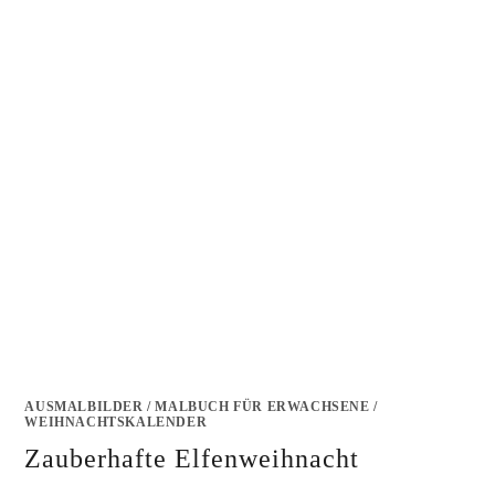
AUSMALBILDER
/
MALBUCH FÜR ERWACHSENE
/
WEIHNACHTSKALENDER
Zauberhafte Elfenweihnacht