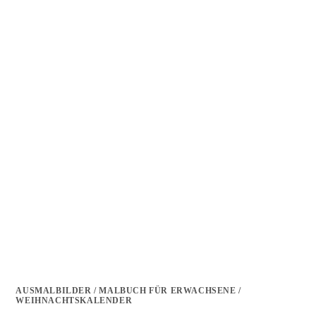
AUSMALBILDER
/
MALBUCH FÜR ERWACHSENE
/
WEIHNACHTSKALENDER