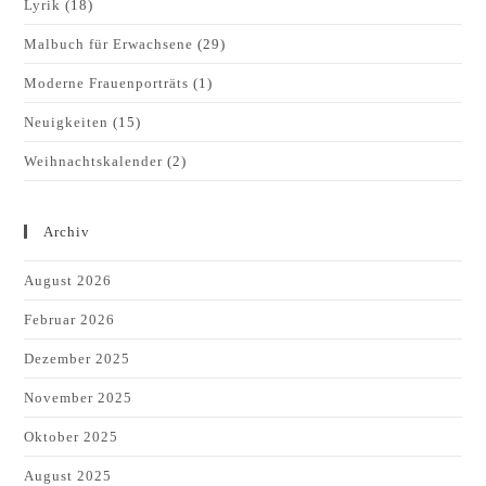
Lyrik
(18)
Malbuch für Erwachsene
(29)
Moderne Frauenporträts
(1)
Neuigkeiten
(15)
Weihnachtskalender
(2)
Archiv
August 2026
Februar 2026
Dezember 2025
November 2025
Oktober 2025
August 2025