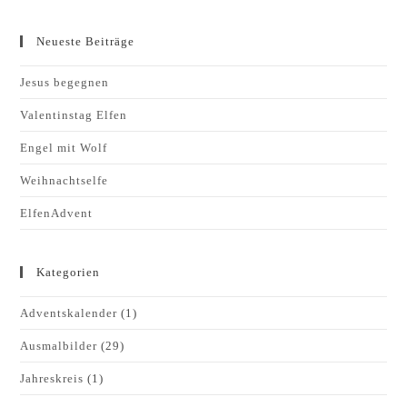
Neueste Beiträge
Jesus begegnen
Valentinstag Elfen
Engel mit Wolf
Weihnachtselfe
ElfenAdvent
Kategorien
Adventskalender
(1)
Ausmalbilder
(29)
Jahreskreis
(1)