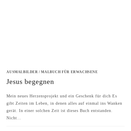
AUSMALBILDER
/
MALBUCH FÜR ERWACHSENE
Jesus begegnen
Mein neues Herzensprojekt und ein Geschenk für dich Es
gibt Zeiten im Leben, in denen alles auf einmal ins Wanken
gerät. In einer solchen Zeit ist dieses Buch entstanden.
Nicht…