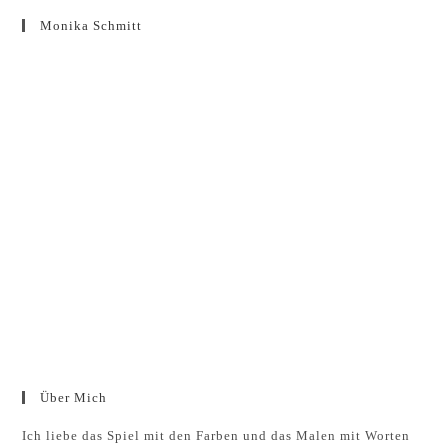
Monika Schmitt
Über Mich
Ich liebe das Spiel mit den Farben und das Malen mit Worten