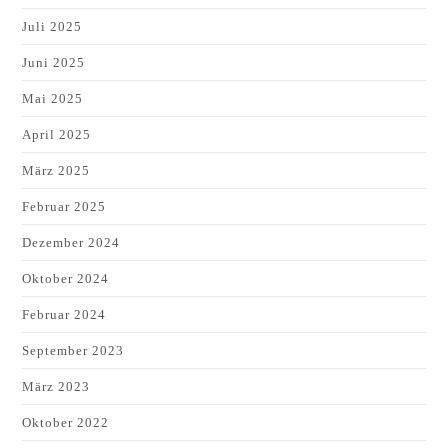
Juli 2025
Juni 2025
Mai 2025
April 2025
März 2025
Februar 2025
Dezember 2024
Oktober 2024
Februar 2024
September 2023
März 2023
Oktober 2022