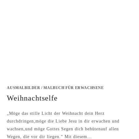
AUSMALBILDER
/
MALBUCH FÜR ERWACHSENE
Weihnachtselfe
„Möge das stille Licht der Weihnacht dein Herz
durchdringen,möge die Liebe Jesu in dir erwachen und
wachsen,und möge Gottes Segen dich behütenauf allen
Wegen, die vor dir liegen.“ Mit diesem…