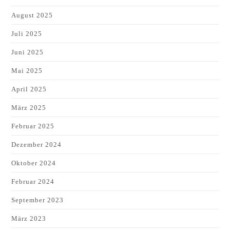
August 2025
Juli 2025
Juni 2025
Mai 2025
April 2025
März 2025
Februar 2025
Dezember 2024
Oktober 2024
Februar 2024
September 2023
März 2023