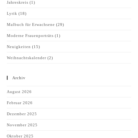
Jahreskreis
(1)
Lyrik
(18)
Malbuch für Erwachsene
(29)
Moderne Frauenporträts
(1)
Neuigkeiten
(15)
Weihnachtskalender
(2)
Archiv
August 2026
Februar 2026
Dezember 2025
November 2025
Oktober 2025