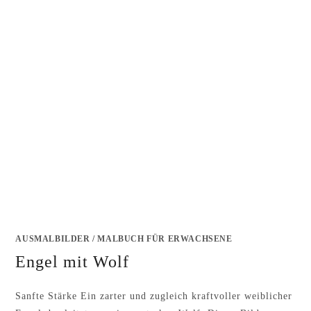
AUSMALBILDER
/
MALBUCH FÜR ERWACHSENE
Engel mit Wolf
Sanfte Stärke Ein zarter und zugleich kraftvoller weiblicher