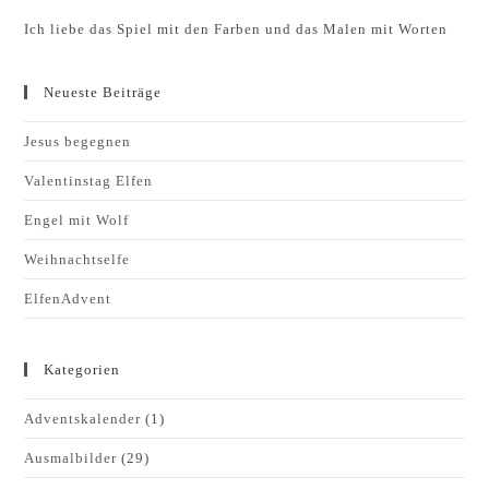
Ich liebe das Spiel mit den Farben und das Malen mit Worten
Neueste Beiträge
Jesus begegnen
Valentinstag Elfen
Engel mit Wolf
Weihnachtselfe
ElfenAdvent
Kategorien
Adventskalender
(1)
Ausmalbilder
(29)