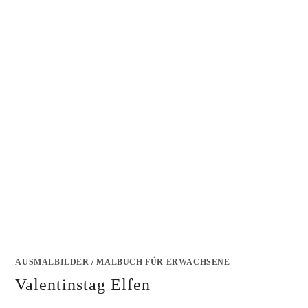
AUSMALBILDER
/
MALBUCH FÜR ERWACHSENE
Valentinstag Elfen