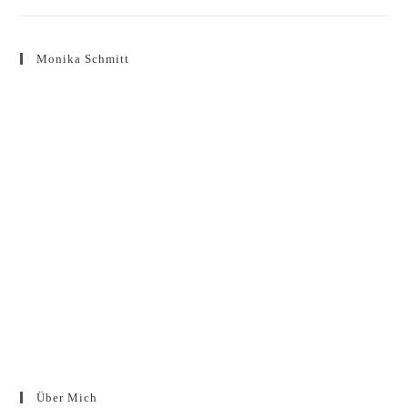
Monika Schmitt
Über Mich