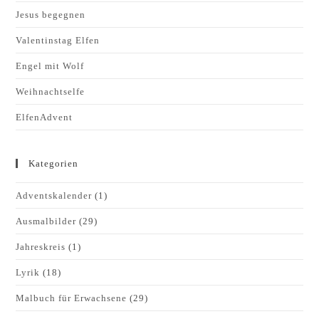
Jesus begegnen
Valentinstag Elfen
Engel mit Wolf
Weihnachtselfe
ElfenAdvent
Kategorien
Adventskalender
(1)
Ausmalbilder
(29)
Jahreskreis
(1)
Lyrik
(18)
Malbuch für Erwachsene
(29)