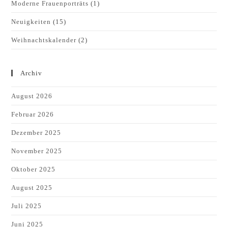
Moderne Frauenporträts
(1)
Neuigkeiten
(15)
Weihnachtskalender
(2)
Archiv
August 2026
Februar 2026
Dezember 2025
November 2025
Oktober 2025
August 2025
Juli 2025
Juni 2025