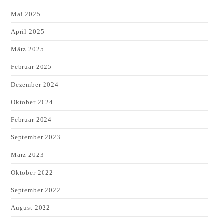
Mai 2025
April 2025
März 2025
Februar 2025
Dezember 2024
Oktober 2024
Februar 2024
September 2023
März 2023
Oktober 2022
September 2022
August 2022