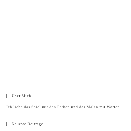
Über Mich
Ich liebe das Spiel mit den Farben und das Malen mit Worten
Neueste Beiträge