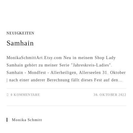
NEUIGKEITEN
Samhain
MonikaSchmittArt.Etsy.com Neu in meinem Shop Lady
Samhain gehört zu meiner Serie "Jahreskreis-Ladies".
Samhain - Mondfest - Allerheiligen, Allerseelen 31. Oktober
| nach einer anderer Berechnung fällt dieses Fest auf den…
0 KOMMENTARE
30. OKTOBER 2022
Monika Schmitt