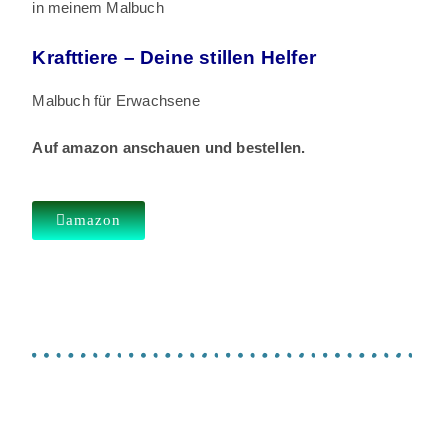
in meinem Malbuch
Krafttiere – Deine stillen Helfer
Malbuch für Erwachsene
Auf amazon anschauen und bestellen.
amazon