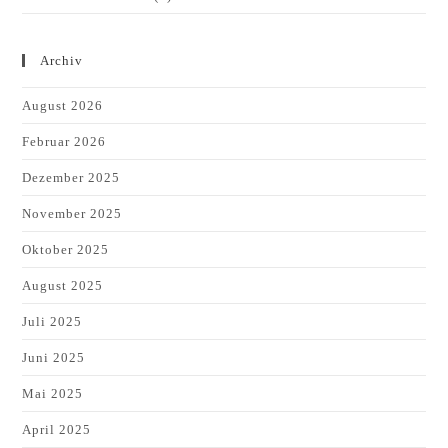
Archiv
August 2026
Februar 2026
Dezember 2025
November 2025
Oktober 2025
August 2025
Juli 2025
Juni 2025
Mai 2025
April 2025