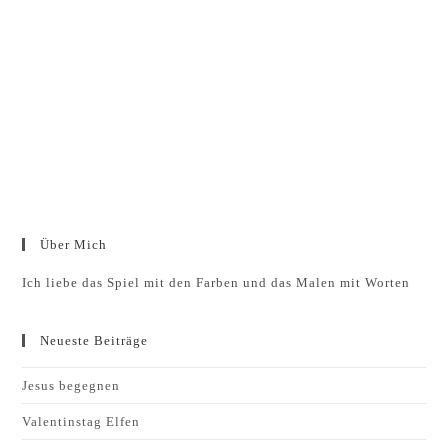
Über Mich
Ich liebe das Spiel mit den Farben und das Malen mit Worten
Neueste Beiträge
Jesus begegnen
Valentinstag Elfen