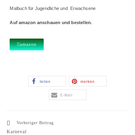
Malbuch für Jugendliche und Erwachsene
Auf amazon anschauen und bestellen.
amazon
teilen
merken
E-Mail
Vorheriger Beitrag
Karneval