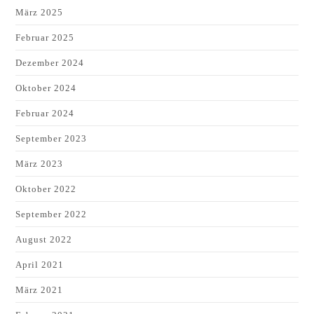
März 2025
Februar 2025
Dezember 2024
Oktober 2024
Februar 2024
September 2023
März 2023
Oktober 2022
September 2022
August 2022
April 2021
März 2021