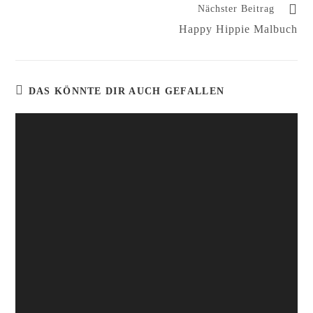
Nächster Beitrag
Happy Hippie Malbuch
DAS KÖNNTE DIR AUCH GEFALLEN