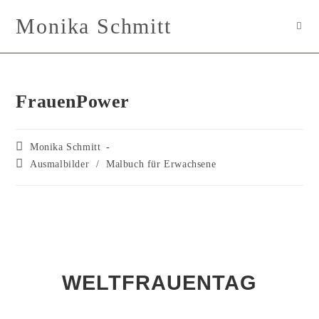
Monika Schmitt
FrauenPower
Monika Schmitt
Ausmalbilder
/
Malbuch für Erwachsene
WELTFRAUENTAG