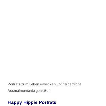
Porträts zum Leben erwecken und farbenfrohe
Ausmalmomente genießen
Happy Hippie Porträts