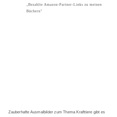
„Bezahlte Amazon-Partner-Links zu meinen
Büchern“
Zauberhafte Ausmalbilder zum Thema Krafttiere gibt es