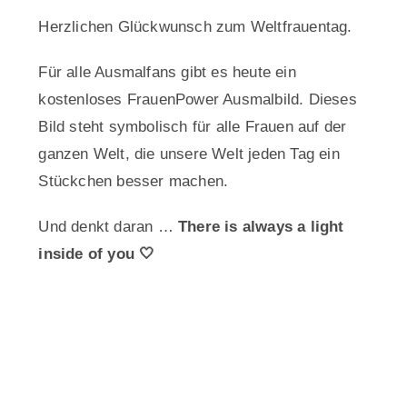
Herzlichen Glückwunsch zum Weltfrauentag.
Für alle Ausmalfans gibt es heute ein
kostenloses FrauenPower Ausmalbild. Dieses
Bild steht symbolisch für alle Frauen auf der
ganzen Welt, die unsere Welt jeden Tag ein
Stückchen besser machen.
Und denkt daran …
There is always a light
inside of you 🤍