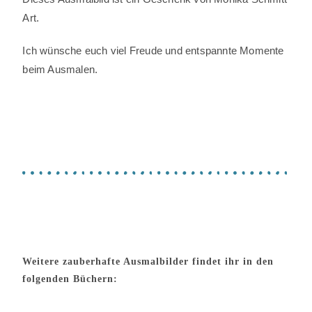
Art.
Ich wünsche euch viel Freude und entspannte Momente
beim Ausmalen.
Weitere zauberhafte Ausmalbilder findet ihr in den
folgenden Büchern: