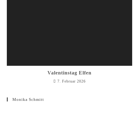
Valentinstag Elfen
7. Februar 2026
Monika Schmitt