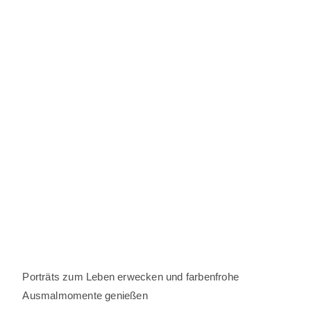
Porträts zum Leben erwecken und farbenfrohe
Ausmalmomente genießen