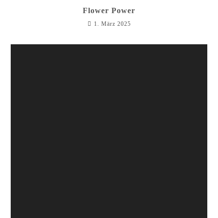
Flower Power
1. März 2025