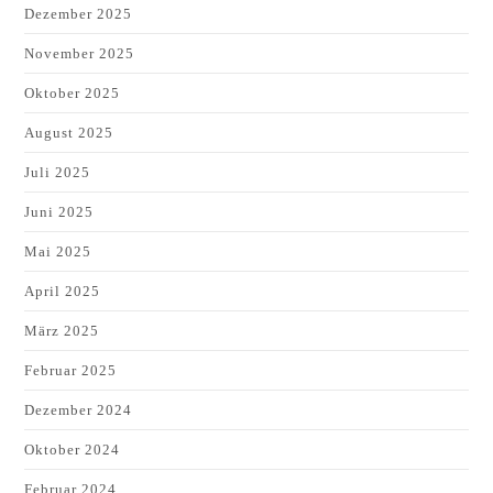
Dezember 2025
November 2025
Oktober 2025
August 2025
Juli 2025
Juni 2025
Mai 2025
April 2025
März 2025
Februar 2025
Dezember 2024
Oktober 2024
Februar 2024