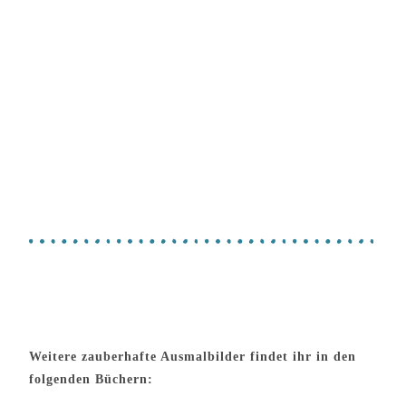
Weitere zauberhafte Ausmalbilder findet ihr in den
folgenden Büchern: