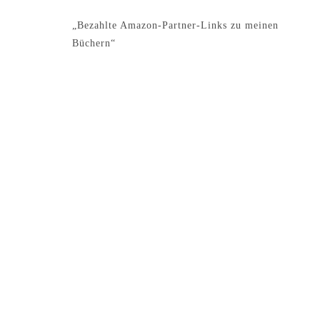
„Bezahlte Amazon-Partner-Links zu meinen
Büchern“