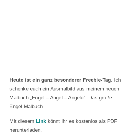
Heute ist ein ganz besonderer Freebie-Tag.
Ich
schenke euch ein Ausmalbild aus meinem neuen
Malbuch „Engel – Angel – Angelo“ Das große
Engel Malbuch
Mit diesem
Link
könnt ihr es kostenlos als PDF
herunterladen.