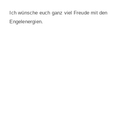
Ich wünsche euch ganz viel Freude mit den
Engelenergien.