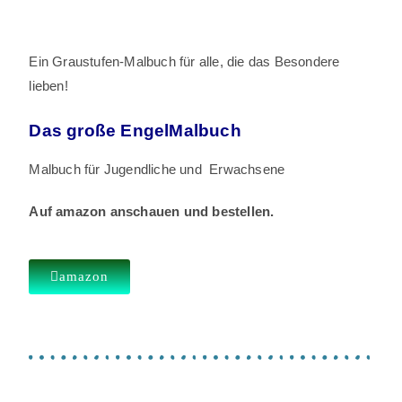
Ein Graustufen-Malbuch für alle, die das Besondere
lieben!
Das große EngelMalbuch
Malbuch für Jugendliche und Erwachsene
Auf amazon anschauen und bestellen.
amazon