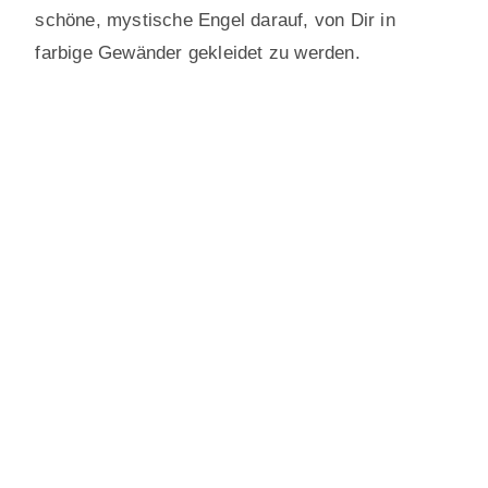
schöne, mystische Engel darauf, von Dir in
farbige Gewänder gekleidet zu werden.