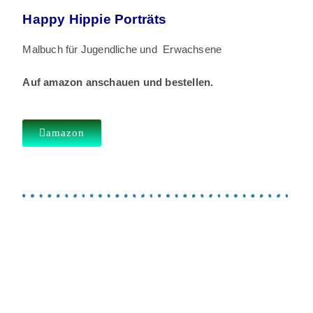
Happy Hippie Porträts
Malbuch für Jugendliche und Erwachsene
Auf amazon anschauen und bestellen.
amazon