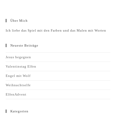
Über Mich
Ich liebe das Spiel mit den Farben und das Malen mit Worten
Neueste Beiträge
Jesus begegnen
Valentinstag Elfen
Engel mit Wolf
Weihnachtselfe
ElfenAdvent
Kategorien