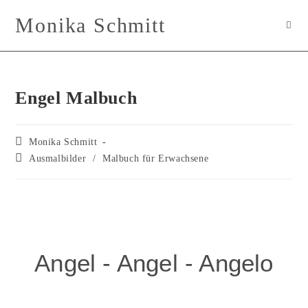
Monika Schmitt
Engel Malbuch
Monika Schmitt
Ausmalbilder
/
Malbuch für Erwachsene
Angel - Angel - Angelo