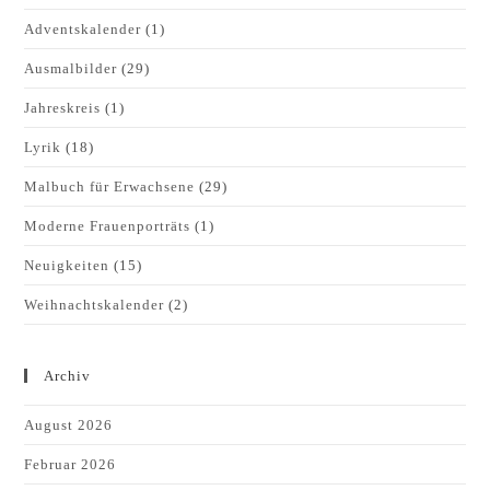
Adventskalender
(1)
Ausmalbilder
(29)
Jahreskreis
(1)
Lyrik
(18)
Malbuch für Erwachsene
(29)
Moderne Frauenporträts
(1)
Neuigkeiten
(15)
Weihnachtskalender
(2)
Archiv
August 2026
Februar 2026