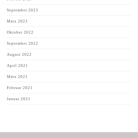
September 2023
März 2023
Oktober 2022
September 2022
August 2022
April 2021
März 2021
Februar 2021
Januar 2021