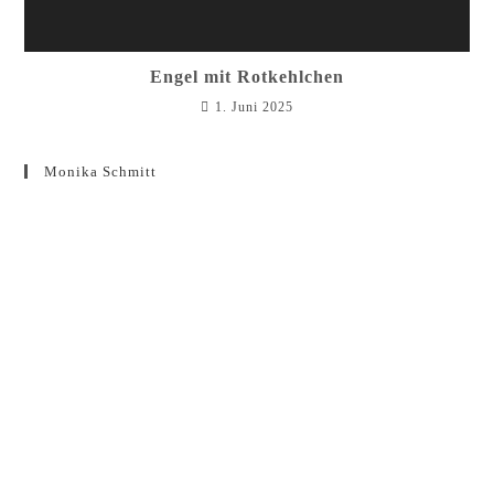
Engel mit Rotkehlchen
1. Juni 2025
Monika Schmitt