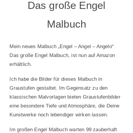
Das große Engel
Malbuch
Mein neues Malbuch „Engel – Angel – Angelo“
Das große Engel Malbuch, ist nun auf Amazon
erhältlich.
Ich habe die Bilder für dieses Malbuch in
Graustufen gestaltet. Im Gegensatz zu den
klassischen Malvorlagen bieten Graustufenbilder
eine besondere Tiefe und Atmosphäre, die Deine
Kunstwerke noch lebendiger wirken lassen.
Im großen Engel Malbuch warten 99 zauberhaft