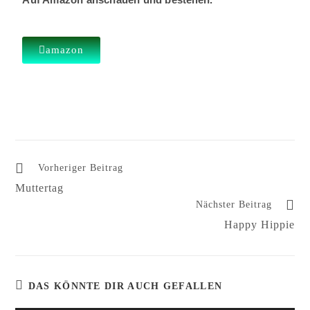
amazon
Vorheriger Beitrag
Muttertag
Nächster Beitrag
Happy Hippie
DAS KÖNNTE DIR AUCH GEFALLEN